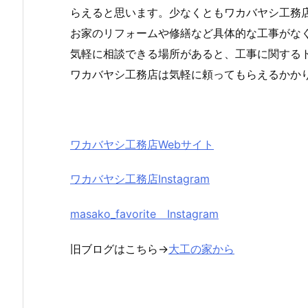
らえると思います。少なくともワカバヤシ工務
お家のリフォームや修繕など具体的な工事がな
気軽に相談できる場所があると、工事に関する
ワカバヤシ工務店は気軽に頼ってもらえるかか
ワカバヤシ工務店Webサイト
ワカバヤシ工務店Instagram
masako_favorite Instagram
旧ブログはこちら→
大工の家から