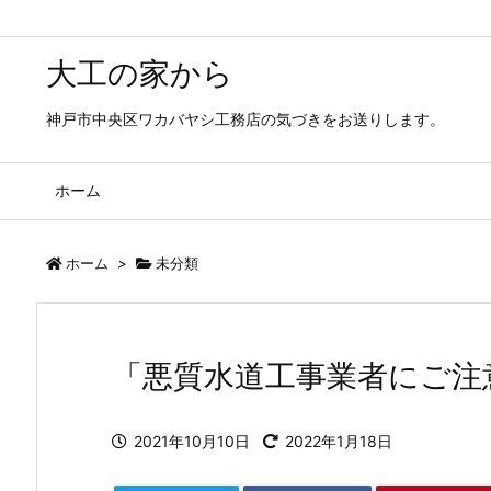
大工の家から
神戸市中央区ワカバヤシ工務店の気づきをお送りします。
ホーム
ホーム
>
未分類
「悪質水道工事業者にご注
2021年10月10日
2022年1月18日