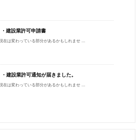
・・建設業許可申請書
現在は変わっている部分があるかもしれませ ...
・・建設業許可通知が届きました。
現在は変わっている部分があるかもしれませ ...