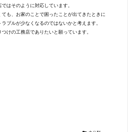
店ではそのように対応しています。
くても、お家のことで困ったことが出てきたときに
トラブルが少なくなるのではないかと考えます。
りつけの工務店でありたいと願っています。