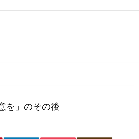
意を」のその後