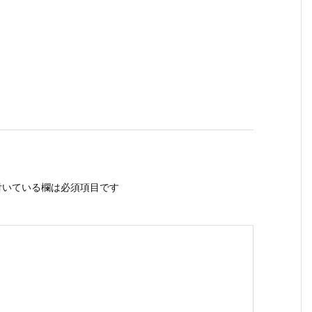
いている欄は必須項目です