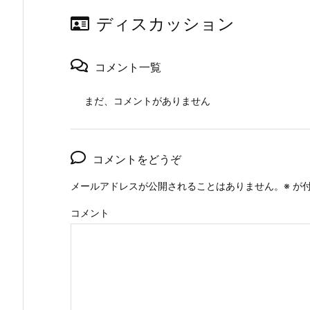
ディスカッション
コメント一覧
まだ、コメントがありません
コメントをどうぞ
メールアドレスが公開されることはありません。
※
が付
コメント