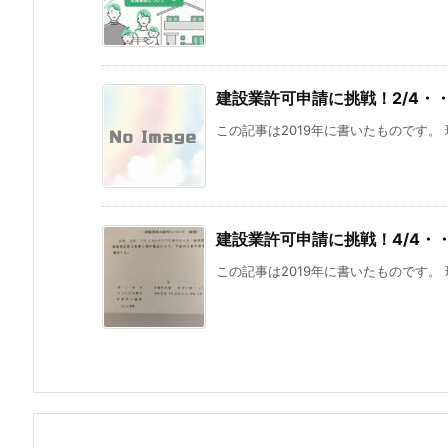
建設業許可申請に挑戦！2/4・
この記事は2019年に書いたものです。 
建設業許可申請に挑戦！4/4・
この記事は2019年に書いたものです。 